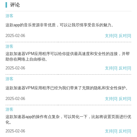
评论
游客
这款app的音乐资源非常优质，可以让我尽情享受音乐的魅力。
2025-02-06
支持
[0]
反对
[0]
游客
这款加速器VPM应用程序可以给你提供最高速度和安全性的连接，并帮
助你在网络上自由移动。
2025-02-06
支持
[0]
反对
[0]
游客
这款加速器VPM应用程序已经为我们带来了无限的隐私和安全性保护。
2025-02-06
支持
[0]
反对
[0]
游客
这款加速器app的操作有点复杂，可以简化一下，比如将设置页面进行优
化。
2025-02-06
支持
[0]
反对
[0]