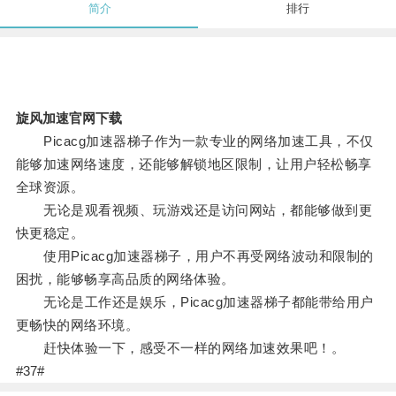
简介
排行
旋风加速官网下载
Picacg加速器梯子作为一款专业的网络加速工具，不仅
能够加速网络速度，还能够解锁地区限制，让用户轻松畅享
全球资源。
无论是观看视频、玩游戏还是访问网站，都能够做到更
快更稳定。
使用Picacg加速器梯子，用户不再受网络波动和限制的
困扰，能够畅享高品质的网络体验。
无论是工作还是娱乐，Picacg加速器梯子都能带给用户
更畅快的网络环境。
赶快体验一下，感受不一样的网络加速效果吧！。
#37#