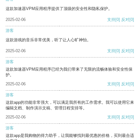
这款加速器VPM应用程序提供了顶级的安全性和隐私保护。
2025-02-06
支持
[0]
反对
[0]
游客
这款游戏的音乐非常优美，听了让人心旷神怡。
2025-02-06
支持
[0]
反对
[0]
游客
这款加速器VPM应用程序已经为我们带来了无限的流畅体验和安全性保
护。
2025-02-06
支持
[0]
反对
[0]
游客
这款app的功能非常强大，可以满足我所有的工作需求。我可以使用它来
编辑文档、制作演示文稿、管理日程安排等。
2025-02-06
支持
[0]
反对
[0]
游客
这款app是我购物的得力助手，让我能够找到最优惠的价格，买到最合适