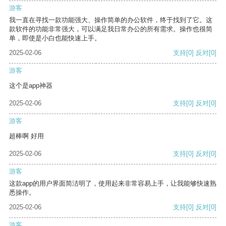
游客
我一直在寻找一款功能强大、操作简单的办公软件，终于找到了它。这
款软件的功能非常强大，可以满足我日常办公的所有需求。操作也很简
单，即使是小白也能快速上手。
2025-02-06
支持
[0]
反对
[0]
游客
这个是app神器
2025-02-06
支持
[0]
反对
[0]
游客
超棒啊 好用
2025-02-06
支持
[0]
反对
[0]
游客
这款app的用户界面简洁明了，使用起来非常容易上手，让我能够快速熟
悉操作。
2025-02-06
支持
[0]
反对
[0]
游客