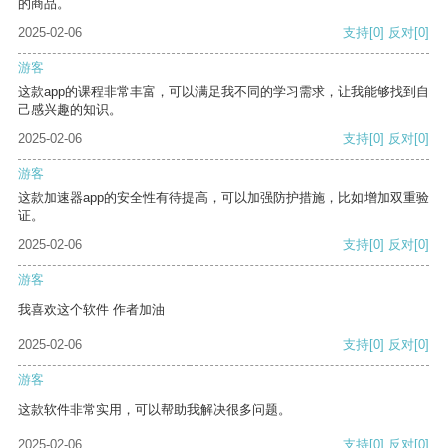
的商品。
2025-02-06
支持
[0]
反对
[0]
游客
这款app的课程非常丰富，可以满足我不同的学习需求，让我能够找到自
己感兴趣的知识。
2025-02-06
支持
[0]
反对
[0]
游客
这款加速器app的安全性有待提高，可以加强防护措施，比如增加双重验
证。
2025-02-06
支持
[0]
反对
[0]
游客
我喜欢这个软件 作者加油
2025-02-06
支持
[0]
反对
[0]
游客
这款软件非常实用，可以帮助我解决很多问题。
2025-02-06
支持
[0]
反对
[0]