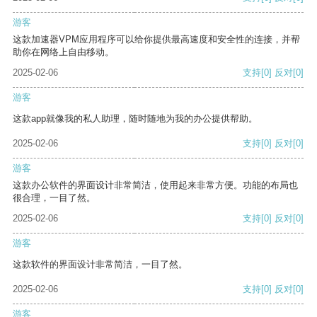
游客
这款加速器VPM应用程序可以给你提供最高速度和安全性的连接，并帮
助你在网络上自由移动。
2025-02-06
支持
[0]
反对
[0]
游客
这款app就像我的私人助理，随时随地为我的办公提供帮助。
2025-02-06
支持
[0]
反对
[0]
游客
这款办公软件的界面设计非常简洁，使用起来非常方便。功能的布局也
很合理，一目了然。
2025-02-06
支持
[0]
反对
[0]
游客
这款软件的界面设计非常简洁，一目了然。
2025-02-06
支持
[0]
反对
[0]
游客