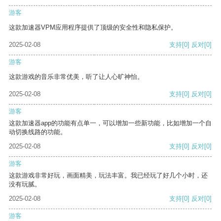
游客
这款加速器VPM应用程序提供了顶级的安全性和隐私保护。
2025-02-08
支持
[0]
反对
[0]
游客
这款游戏的音乐非常优美，听了让人心旷神怡。
2025-02-08
支持
[0]
反对
[0]
游客
这款加速器app的功能有点单一，可以增加一些新功能，比如增加一个自
动切换线路的功能。
2025-02-08
支持
[0]
反对
[0]
游客
这款游戏非常好玩，画面精美，玩法丰富。我已经玩了好几个小时，还
没有玩腻。
2025-02-08
支持
[0]
反对
[0]
游客