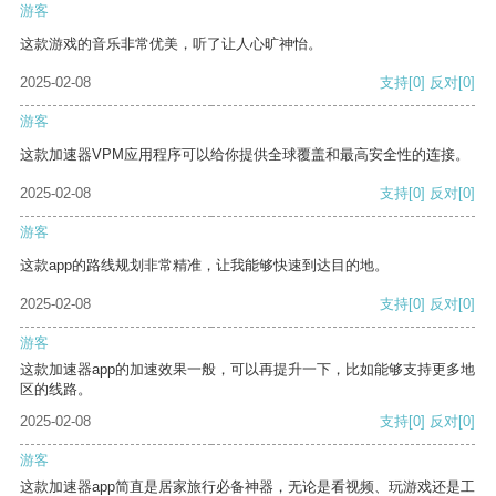
游客
这款游戏的音乐非常优美，听了让人心旷神怡。
2025-02-08
支持
[0]
反对
[0]
游客
这款加速器VPM应用程序可以给你提供全球覆盖和最高安全性的连接。
2025-02-08
支持
[0]
反对
[0]
游客
这款app的路线规划非常精准，让我能够快速到达目的地。
2025-02-08
支持
[0]
反对
[0]
游客
这款加速器app的加速效果一般，可以再提升一下，比如能够支持更多地
区的线路。
2025-02-08
支持
[0]
反对
[0]
游客
这款加速器app简直是居家旅行必备神器，无论是看视频、玩游戏还是工