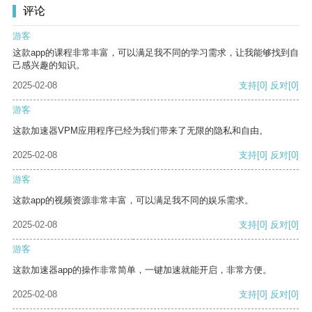
评论
游客
这款app的课程非常丰富，可以满足我不同的学习需求，让我能够找到自
己感兴趣的知识。
2025-02-08
支持
[0]
反对
[0]
游客
这款加速器VPM应用程序已经为我们带来了无限的隐私和自由。
2025-02-08
支持
[0]
反对
[0]
游客
这款app的视频资源非常丰富，可以满足我不同的娱乐需求。
2025-02-08
支持
[0]
反对
[0]
游客
这款加速器app的操作非常简单，一键加速就能开启，非常方便。
2025-02-08
支持
[0]
反对
[0]