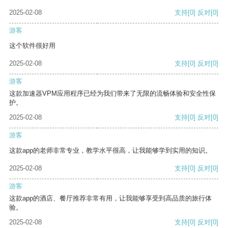
2025-02-08
支持
[0]
反对
[0]
游客
这个软件很好用
2025-02-08
支持
[0]
反对
[0]
游客
这款加速器VPM应用程序已经为我们带来了无限的流畅体验和安全性保
护。
2025-02-08
支持
[0]
反对
[0]
游客
这款app的老师非常专业，教学水平很高，让我能够学到实用的知识。
2025-02-08
支持
[0]
反对
[0]
游客
这款app的酒店、餐厅推荐非常有用，让我能够享受到高品质的旅行体
验。
2025-02-08
支持
[0]
反对
[0]