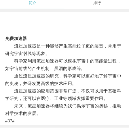
简介
排行
免费加速器
流星加速器是一种能够产生高能粒子束的装置，常用于
研究宇宙射线等现象。
科学家利用流星加速器可以模拟宇宙中的高能量过程，
如宇宙射线的产生机制、黑洞的形成等。
通过流星加速器的研究，科学家可以更好地了解宇宙中
的奥秘，并研发更高级的技术应用。
流星加速器的应用范围非常广泛，不仅可以用于基础科
学研究，还可以在医疗、工业等领域发挥重要作用。
未来，流星加速器将继续为我们揭示宇宙的奥秘，推动
科学技术的发展。
#37#