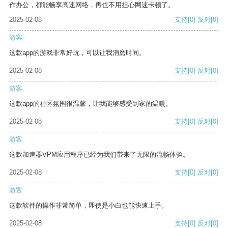
作办公，都能畅享高速网络，再也不用担心网速卡顿了。
2025-02-08
支持
[0]
反对
[0]
游客
这款app的游戏非常好玩，可以让我消磨时间。
2025-02-08
支持
[0]
反对
[0]
游客
这款app的社区氛围很温馨，让我能够感受到家的温暖。
2025-02-08
支持
[0]
反对
[0]
游客
这款加速器VPM应用程序已经为我们带来了无限的流畅体验。
2025-02-08
支持
[0]
反对
[0]
游客
这款软件的操作非常简单，即使是小白也能快速上手。
2025-02-08
支持
[0]
反对
[0]