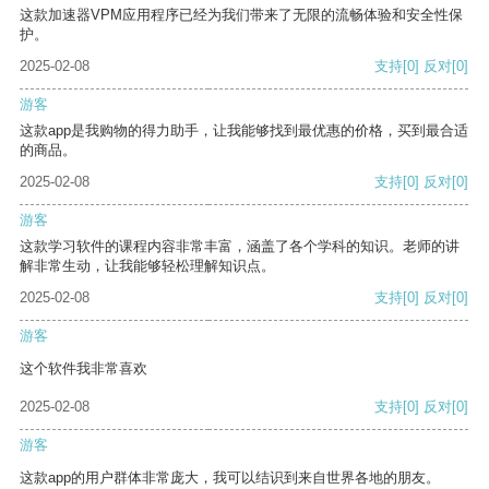
这款加速器VPM应用程序已经为我们带来了无限的流畅体验和安全性保
护。
2025-02-08
支持
[0]
反对
[0]
游客
这款app是我购物的得力助手，让我能够找到最优惠的价格，买到最合适
的商品。
2025-02-08
支持
[0]
反对
[0]
游客
这款学习软件的课程内容非常丰富，涵盖了各个学科的知识。老师的讲
解非常生动，让我能够轻松理解知识点。
2025-02-08
支持
[0]
反对
[0]
游客
这个软件我非常喜欢
2025-02-08
支持
[0]
反对
[0]
游客
这款app的用户群体非常庞大，我可以结识到来自世界各地的朋友。