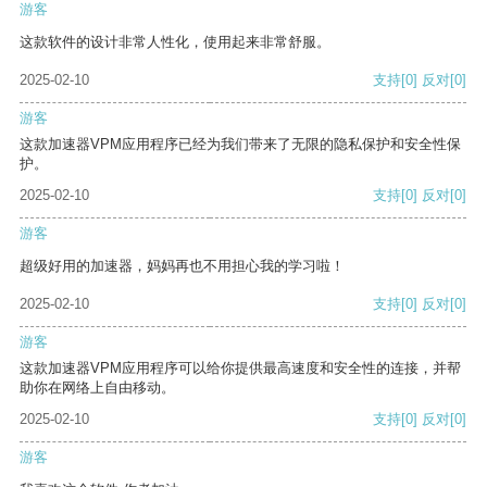
游客
这款软件的设计非常人性化，使用起来非常舒服。
2025-02-10
支持
[0]
反对
[0]
游客
这款加速器VPM应用程序已经为我们带来了无限的隐私保护和安全性保
护。
2025-02-10
支持
[0]
反对
[0]
游客
超级好用的加速器，妈妈再也不用担心我的学习啦！
2025-02-10
支持
[0]
反对
[0]
游客
这款加速器VPM应用程序可以给你提供最高速度和安全性的连接，并帮
助你在网络上自由移动。
2025-02-10
支持
[0]
反对
[0]
游客