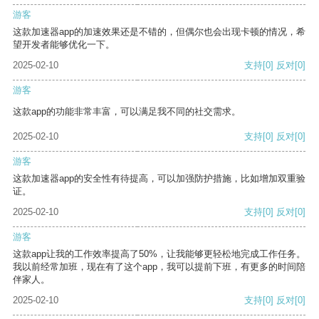
游客
这款加速器app的加速效果还是不错的，但偶尔也会出现卡顿的情况，希
望开发者能够优化一下。
2025-02-10
支持
[0]
反对
[0]
游客
这款app的功能非常丰富，可以满足我不同的社交需求。
2025-02-10
支持
[0]
反对
[0]
游客
这款加速器app的安全性有待提高，可以加强防护措施，比如增加双重验
证。
2025-02-10
支持
[0]
反对
[0]
游客
这款app让我的工作效率提高了50%，让我能够更轻松地完成工作任务。
我以前经常加班，现在有了这个app，我可以提前下班，有更多的时间陪
伴家人。
2025-02-10
支持
[0]
反对
[0]