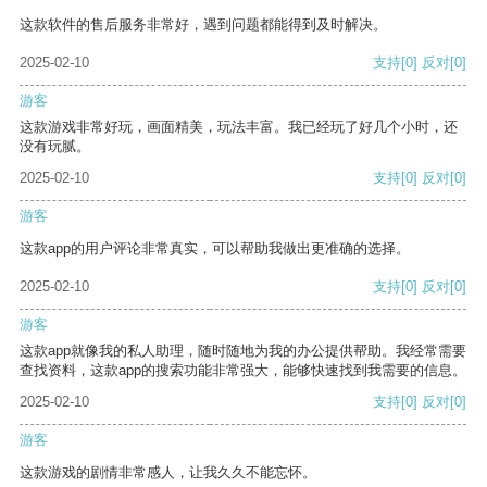
这款软件的售后服务非常好，遇到问题都能得到及时解决。
2025-02-10
支持
[0]
反对
[0]
游客
这款游戏非常好玩，画面精美，玩法丰富。我已经玩了好几个小时，还
没有玩腻。
2025-02-10
支持
[0]
反对
[0]
游客
这款app的用户评论非常真实，可以帮助我做出更准确的选择。
2025-02-10
支持
[0]
反对
[0]
游客
这款app就像我的私人助理，随时随地为我的办公提供帮助。我经常需要
查找资料，这款app的搜索功能非常强大，能够快速找到我需要的信息。
2025-02-10
支持
[0]
反对
[0]
游客
这款游戏的剧情非常感人，让我久久不能忘怀。