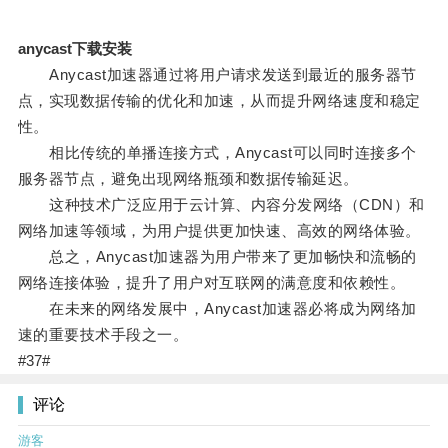
anycast下载安装
Anycast加速器通过将用户请求发送到最近的服务器节
点，实现数据传输的优化和加速，从而提升网络速度和稳定
性。
相比传统的单播连接方式，Anycast可以同时连接多个
服务器节点，避免出现网络瓶颈和数据传输延迟。
这种技术广泛应用于云计算、内容分发网络（CDN）和
网络加速等领域，为用户提供更加快速、高效的网络体验。
总之，Anycast加速器为用户带来了更加畅快和流畅的
网络连接体验，提升了用户对互联网的满意度和依赖性。
在未来的网络发展中，Anycast加速器必将成为网络加
速的重要技术手段之一。
#37#
评论
游客