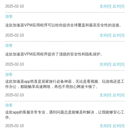
2025-02-10
支持
[0]
反对
[0]
游客
这款加速器VPM应用程序可以给你提供全球覆盖和最高安全性的连接。
2025-02-10
支持
[0]
反对
[0]
游客
这款加速器VPM应用程序提供了顶级的安全性和隐私保护。
2025-02-10
支持
[0]
反对
[0]
游客
这款加速器app简直是居家旅行必备神器，无论是看视频、玩游戏还是工
作办公，都能畅享高速网络，再也不用担心网速卡顿了。
2025-02-10
支持
[0]
反对
[0]
游客
这款app的客服非常专业，遇到问题总是能够及时解决，让我能够安心工
作。
2025-02-10
支持
[0]
反对
[0]