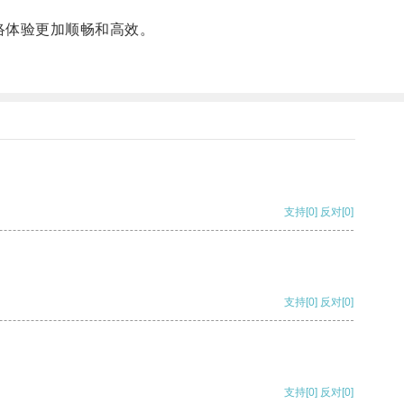
络体验更加顺畅和高效。
支持
[0]
反对
[0]
支持
[0]
反对
[0]
支持
[0]
反对
[0]