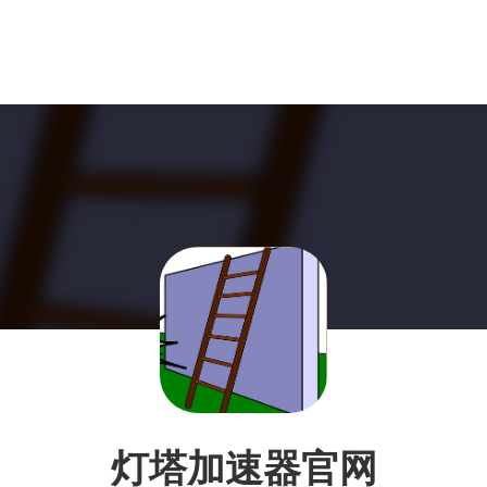
灯塔加速器官网