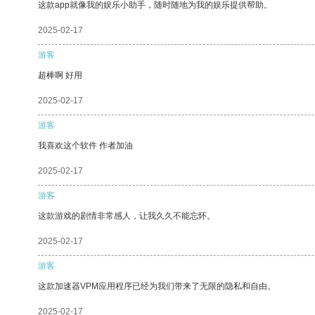
这款app就像我的娱乐小助手，随时随地为我的娱乐提供帮助。
2025-02-17
游客
超棒啊 好用
2025-02-17
游客
我喜欢这个软件 作者加油
2025-02-17
游客
这款游戏的剧情非常感人，让我久久不能忘怀。
2025-02-17
游客
这款加速器VPM应用程序已经为我们带来了无限的隐私和自由。
2025-02-17