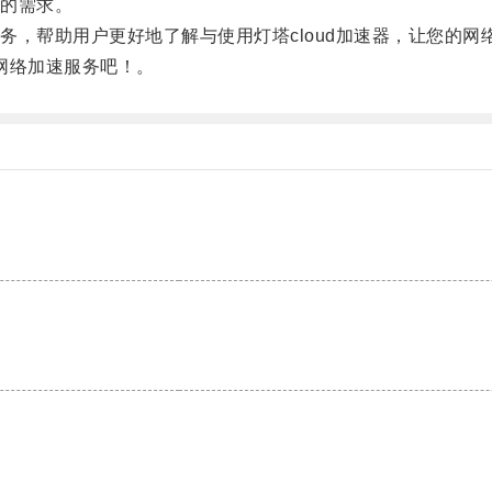
的需求。
帮助用户更好地了解与使用灯塔cloud加速器，让您的网
网络加速服务吧！。