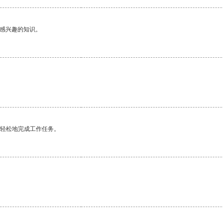
己感兴趣的知识。
更轻松地完成工作任务。