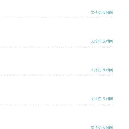
支持
[0]
反对
[0]
支持
[0]
反对
[0]
支持
[0]
反对
[0]
支持
[0]
反对
[0]
支持
[0]
反对
[0]