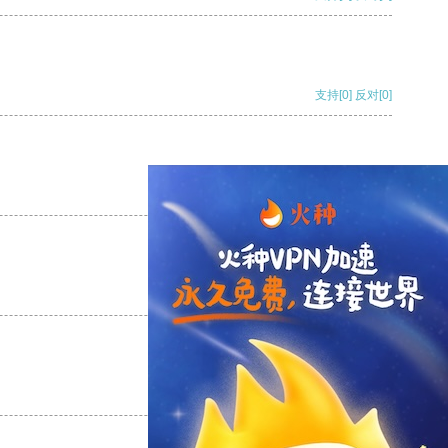
支持
[0]
反对
[0]
支持
[0]
反对
[0]
支持
[0]
反对
[0]
支持
[0]
反对
[0]