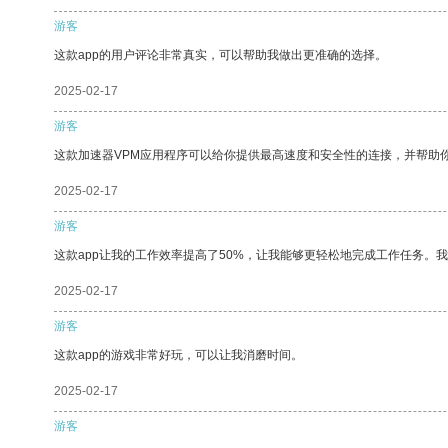
游客
这款app的用户评论非常真实，可以帮助我做出更准确的选择。
2025-02-17
游客
这款加速器VPM应用程序可以给你提供最高速度和安全性的连接，并帮助
2025-02-17
游客
这款app让我的工作效率提高了50%，让我能够更轻松地完成工作任务。
2025-02-17
游客
这款app的游戏非常好玩，可以让我消磨时间。
2025-02-17
游客