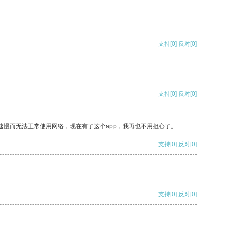
支持
[0]
反对
[0]
支持
[0]
反对
[0]
速慢而无法正常使用网络，现在有了这个app，我再也不用担心了。
支持
[0]
反对
[0]
支持
[0]
反对
[0]