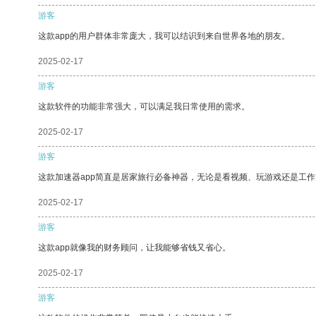
游客
这款app的用户群体非常庞大，我可以结识到来自世界各地的朋友。
2025-02-17
游客
这款软件的功能非常强大，可以满足我日常使用的需求。
2025-02-17
游客
这款加速器app简直是居家旅行必备神器，无论是看视频、玩游戏还是工
2025-02-17
游客
这款app就像我的财务顾问，让我能够省钱又省心。
2025-02-17
游客