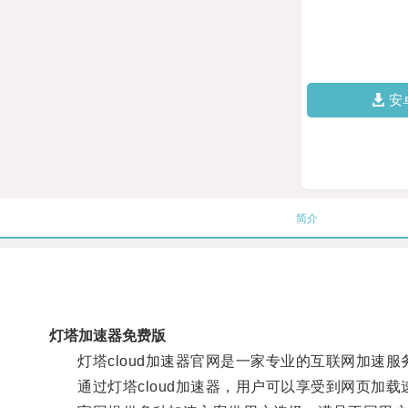
安
简介
灯塔加速器免费版
灯塔cloud加速器官网是一家专业的互联网加速服
通过灯塔cloud加速器，用户可以享受到网页加载