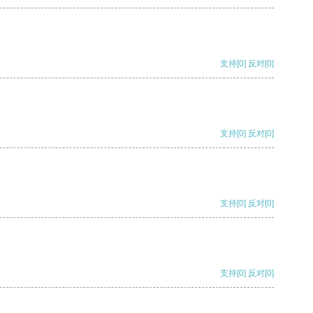
支持
[0]
反对
[0]
支持
[0]
反对
[0]
支持
[0]
反对
[0]
支持
[0]
反对
[0]