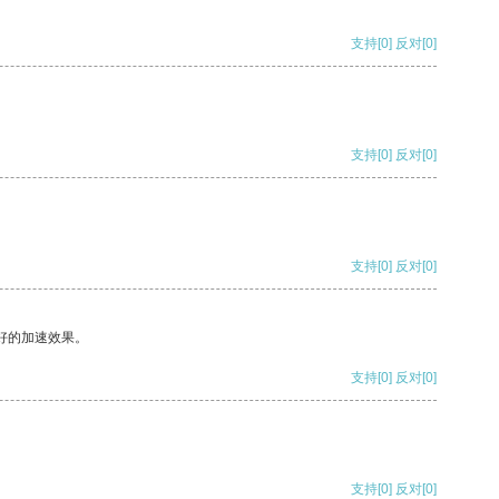
支持
[0]
反对
[0]
支持
[0]
反对
[0]
支持
[0]
反对
[0]
好的加速效果。
支持
[0]
反对
[0]
支持
[0]
反对
[0]