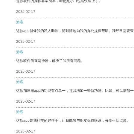
这款软件的操作非常简单，即使是小白也能快速上手。
2025-02-17
游客
这款app就像我的私人助理，随时随地为我的办公提供帮助。我经常需要查
2025-02-17
游客
这款软件简直是神器，解决了我所有问题。
2025-02-17
游客
这款加速器app的功能有点单一，可以增加一些新功能。比如，可以增加
2025-02-17
游客
这款app是我社交的好帮手，让我能够与朋友保持联系，分享生活点滴。
2025-02-17