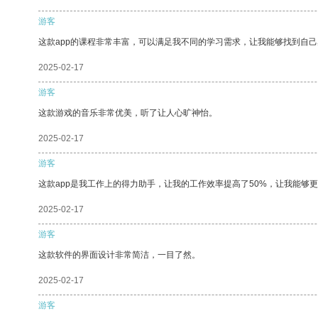
游客
这款app的课程非常丰富，可以满足我不同的学习需求，让我能够找到自
2025-02-17
游客
这款游戏的音乐非常优美，听了让人心旷神怡。
2025-02-17
游客
这款app是我工作上的得力助手，让我的工作效率提高了50%，让我能够
2025-02-17
游客
这款软件的界面设计非常简洁，一目了然。
2025-02-17
游客