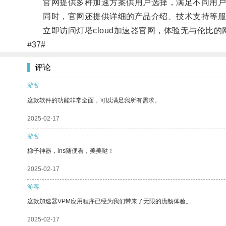
官网提供多种加速方案供用户选择，满足不同用户
同时，官网还提供详细的产品介绍、技术支持等服务，
立即访问灯塔cloud加速器官网，体验无与伦比的
#37#
评论
游客
这款软件的功能非常全面，可以满足我所有需求。
2025-02-17
游客
梯子神器，ins随便看，美美哒！
2025-02-17
游客
这款加速器VPM应用程序已经为我们带来了无限的流畅体验。
2025-02-17