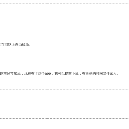
你在网络上自由移动。
我以前经常加班，现在有了这个app，我可以提前下班，有更多的时间陪伴家人。