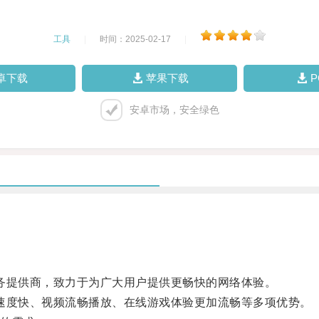
工具
|
时间：2025-02-17
|
卓下载
苹果下载
安卓市场，安全绿色
务提供商，致力于为广大用户提供更畅快的网络体验。
速度快、视频流畅播放、在线游戏体验更加流畅等多项优势。