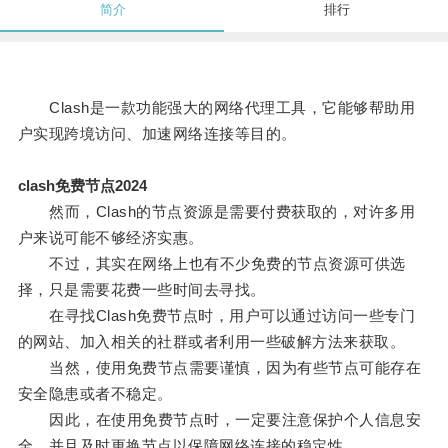
简介
排行
Clash是一款功能强大的网络代理工具，它能够帮助用
户实现跨境访问、加速网络连接等目的。
clash免费节点2024
然而，Clash的节点资源是需要付费获取的，对许多用
户来说可能不够经济实惠。
不过，其实在网络上也有不少免费的节点资源可供选
择，只是需要花费一些时间去寻找。
在寻找Clash免费节点时，用户可以通过访问一些专门
的网站、加入相关的社群或者利用一些破解方法来获取。
当然，使用免费节点需要谨慎，因为有些节点可能存在
安全隐患或者不稳定。
因此，在使用免费节点时，一定要注意保护个人信息安
全，并且及时更换节点以保障网络连接的稳定性。