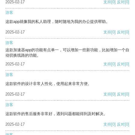
2025-02-17
支持
[0]
反对
[0]
游客
这款app就像我的私人助理，随时随地为我的办公提供帮助。
2025-02-17
支持
[0]
反对
[0]
游客
这款加速器app的功能有点单一，可以增加一些新功能，比如增加一个自
动切换线路的功能。
2025-02-17
支持
[0]
反对
[0]
游客
这款软件的设计非常人性化，使用起来非常方便。
2025-02-17
支持
[0]
反对
[0]
游客
这款软件的售后服务非常好，遇到问题都能得到及时解决。
2025-02-17
支持
[0]
反对
[0]
游客