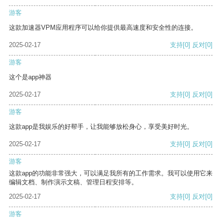
游客
这款加速器VPM应用程序可以给你提供最高速度和安全性的连接。
2025-02-17
支持
[0]
反对
[0]
游客
这个是app神器
2025-02-17
支持
[0]
反对
[0]
游客
这款app是我娱乐的好帮手，让我能够放松身心，享受美好时光。
2025-02-17
支持
[0]
反对
[0]
游客
这款app的功能非常强大，可以满足我所有的工作需求。我可以使用它来
编辑文档、制作演示文稿、管理日程安排等。
2025-02-17
支持
[0]
反对
[0]
游客