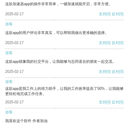
这款加速器app的操作非常简单，一键加速就能开启，非常方便。
2025-02-17
支持
[0]
反对
[0]
游客
这款app的用户评论非常真实，可以帮助我做出更准确的选择。
2025-02-17
支持
[0]
反对
[0]
游客
这款app就像我的社交平台，让我能够与志同道合的朋友一起交流。
2025-02-17
支持
[0]
反对
[0]
游客
这款app是我工作上的得力助手，让我的工作效率提高了50%，让我能够
更轻松地完成工作任务。
2025-02-17
支持
[0]
反对
[0]
游客
我喜欢这个软件 作者加油