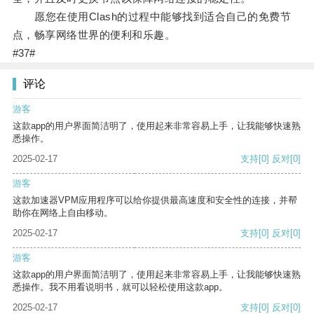
愿您在使用Clash的过程中能够找到适合自己的免费节
点，畅享网络世界的便利和乐趣。
#37#
评论
游客
这款app的用户界面简洁明了，使用起来非常容易上手，让我能够快速熟
悉操作。
2025-02-17
支持
[0]
反对
[0]
游客
这款加速器VPM应用程序可以给你提供最高速度和安全性的连接，并帮
助你在网络上自由移动。
2025-02-17
支持
[0]
反对
[0]
游客
这款app的用户界面简洁明了，使用起来非常容易上手，让我能够快速熟
悉操作。我不用看说明书，就可以轻松使用这款app。
2025-02-17
支持
[0]
反对
[0]