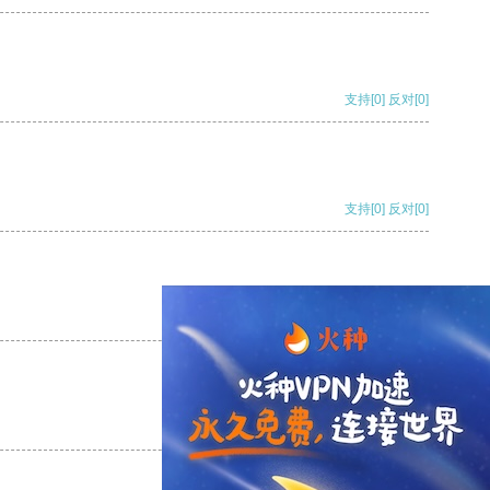
支持
[0]
反对
[0]
支持
[0]
反对
[0]
支持
[0]
反对
[0]
支持
[0]
反对
[0]