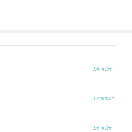
支持
[0]
反对
[0]
支持
[0]
反对
[0]
支持
[0]
反对
[0]