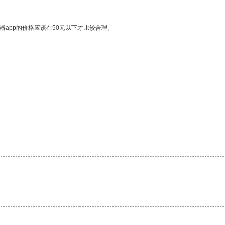
器app的价格应该在50元以下才比较合理。
。