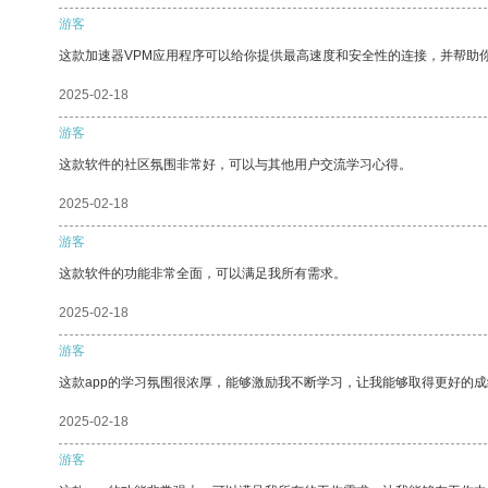
游客
这款加速器VPM应用程序可以给你提供最高速度和安全性的连接，并帮助
2025-02-18
游客
这款软件的社区氛围非常好，可以与其他用户交流学习心得。
2025-02-18
游客
这款软件的功能非常全面，可以满足我所有需求。
2025-02-18
游客
这款app的学习氛围很浓厚，能够激励我不断学习，让我能够取得更好的成
2025-02-18
游客