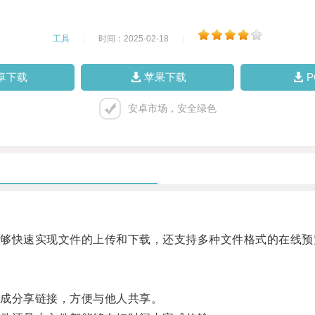
工具
|
时间：2025-02-18
|
卓下载
苹果下载
安卓市场，安全绿色
快速实现文件的上传和下载，还支持多种文件格式的在线预
成分享链接，方便与他人共享。