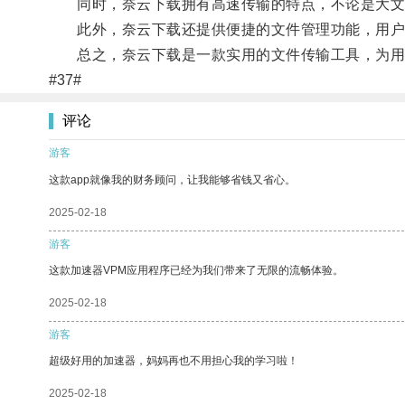
同时，奈云下载拥有高速传输的特点，不论是大文
此外，奈云下载还提供便捷的文件管理功能，用户
总之，奈云下载是一款实用的文件传输工具，为用
#37#
评论
游客
这款app就像我的财务顾问，让我能够省钱又省心。
2025-02-18
游客
这款加速器VPM应用程序已经为我们带来了无限的流畅体验。
2025-02-18
游客
超级好用的加速器，妈妈再也不用担心我的学习啦！
2025-02-18