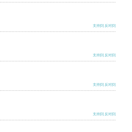
支持
[0]
反对
[0]
支持
[0]
反对
[0]
支持
[0]
反对
[0]
支持
[0]
反对
[0]