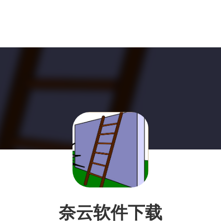
奈云软件下载