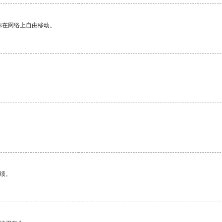
你在网络上自由移动。
绩。