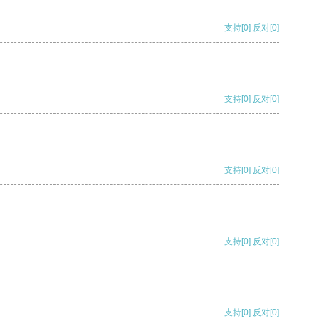
支持
[0]
反对
[0]
支持
[0]
反对
[0]
支持
[0]
反对
[0]
支持
[0]
反对
[0]
支持
[0]
反对
[0]