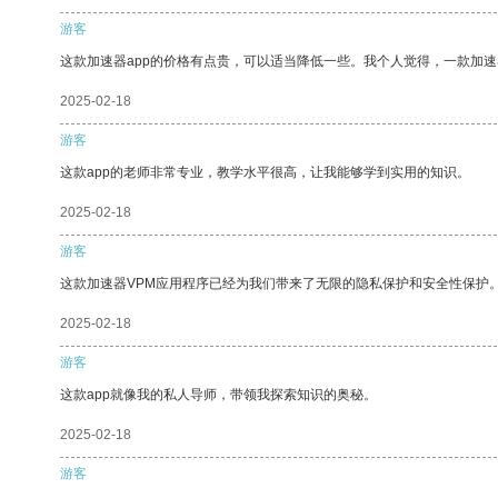
游客
这款加速器app的价格有点贵，可以适当降低一些。我个人觉得，一款加速
2025-02-18
游客
这款app的老师非常专业，教学水平很高，让我能够学到实用的知识。
2025-02-18
游客
这款加速器VPM应用程序已经为我们带来了无限的隐私保护和安全性保护
2025-02-18
游客
这款app就像我的私人导师，带领我探索知识的奥秘。
2025-02-18
游客