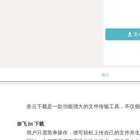
安
简介
奈云下载是一款功能强大的文件传输工具，不仅能够
奈飞 bt 下载
用户只需简单操作，便可轻松上传自己的文件并生