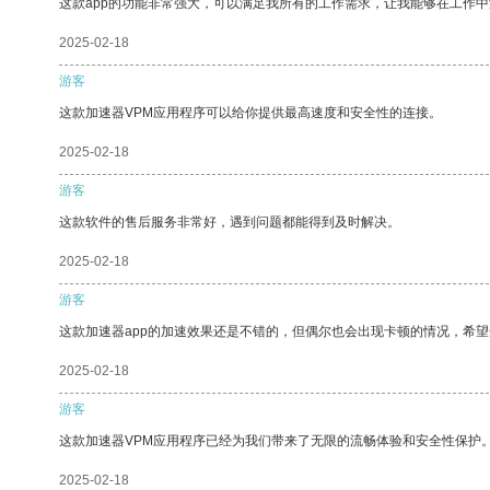
这款app的功能非常强大，可以满足我所有的工作需求，让我能够在工作
2025-02-18
游客
这款加速器VPM应用程序可以给你提供最高速度和安全性的连接。
2025-02-18
游客
这款软件的售后服务非常好，遇到问题都能得到及时解决。
2025-02-18
游客
这款加速器app的加速效果还是不错的，但偶尔也会出现卡顿的情况，希
2025-02-18
游客
这款加速器VPM应用程序已经为我们带来了无限的流畅体验和安全性保护
2025-02-18