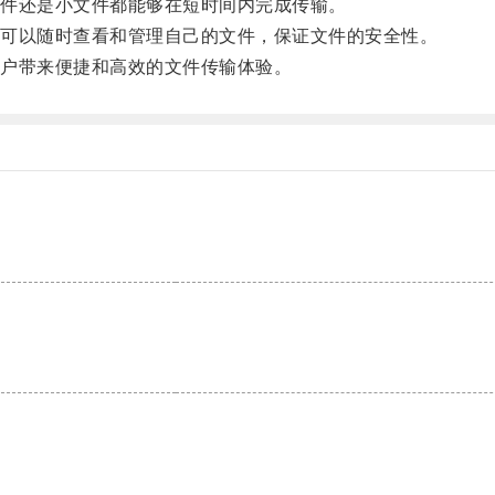
件还是小文件都能够在短时间内完成传输。
可以随时查看和管理自己的文件，保证文件的安全性。
户带来便捷和高效的文件传输体验。