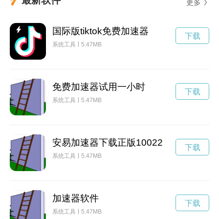
更多
国际版tiktok免费加速器
下载
系统工具
5.47MB
免费加速器试用一小时
下载
系统工具
5.47MB
安易加速器下载正版10022
下载
系统工具
5.47MB
加速器软件
下载
系统工具
5.47MB