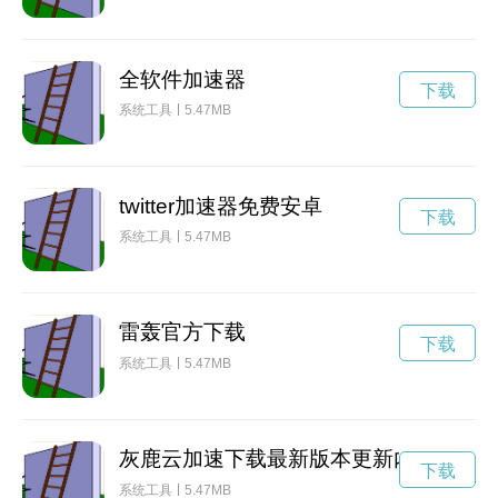
全软件加速器
下载
系统工具
5.47MB
twitter加速器免费安卓
下载
系统工具
5.47MB
雷轰官方下载
下载
系统工具
5.47MB
灰鹿云加速下载最新版本更新内容
下载
系统工具
5.47MB