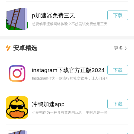
p加速器免费三天
下载
想要畅享流畅网络体验？不妨尝试免费使用三天的加速器，让你
安卓精选
更多
instagram下载官方正版2024
下载
Instagram作为一款流行的社交软件，让人们分享生活中的美
冲鸭加速app
下载
小黄鸭作为一种具有童趣的玩具，平时总是一步一步地慢悠悠地