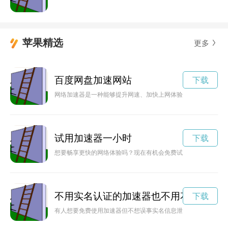
苹果精选
更多
百度网盘加速网站
下载
网络加速器是一种能够提升网速、加快上网体验的工具，百度推
试用加速器一小时
下载
想要畅享更快的网络体验吗？现在有机会免费试用雷霆加速器，
不用实名认证的加速器也不用花钱
下载
有人想要免费使用加速器但不想误事实名信息泄露，该如何选择