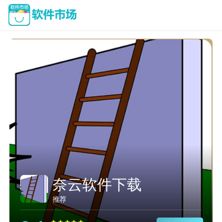
奈云软件下载
推荐