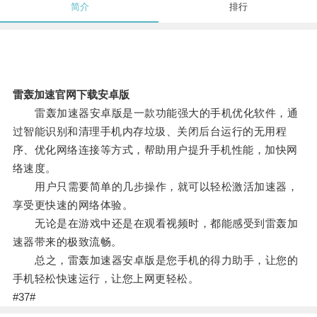
简介
排行
雷轰加速官网下载安卓版
雷轰加速器安卓版是一款功能强大的手机优化软件，通
过智能识别和清理手机内存垃圾、关闭后台运行的无用程
序、优化网络连接等方式，帮助用户提升手机性能，加快网
络速度。
用户只需要简单的几步操作，就可以轻松激活加速器，
享受更快速的网络体验。
无论是在游戏中还是在观看视频时，都能感受到雷轰加
速器带来的极致流畅。
总之，雷轰加速器安卓版是您手机的得力助手，让您的
手机轻松快速运行，让您上网更轻松。
#37#