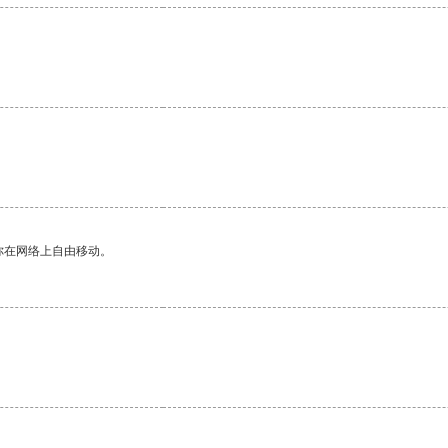
你在网络上自由移动。