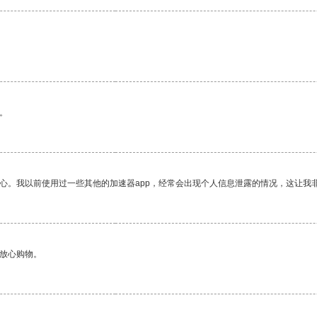
。
放心。我以前使用过一些其他的加速器app，经常会出现个人信息泄露的情况，这让我
够放心购物。