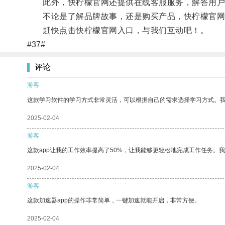
此外，快柠檬官网还提供在线客服服务，解答用户
不论是了解品牌故事，还是购买产品，快柠檬官网
赶快点击快柠檬官网入口，与我们互动吧！。
#37#
评论
游客
这款学习软件的学习方式非常灵活，可以根据自己的需求选择学习方式。
2025-02-04
游客
这款app让我的工作效率提高了50%，让我能够更轻松地完成工作任务。
2025-02-04
游客
这款加速器app的操作非常简单，一键加速就能开启，非常方便。
2025-02-04