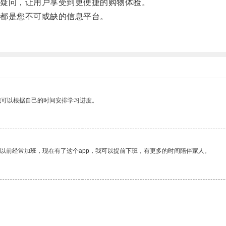
疑问，让用户享受到更便捷的购物体验。
都是您不可或缺的信息平台。
我可以根据自己的时间安排学习进度。
我以前经常加班，现在有了这个app，我可以提前下班，有更多的时间陪伴家人。