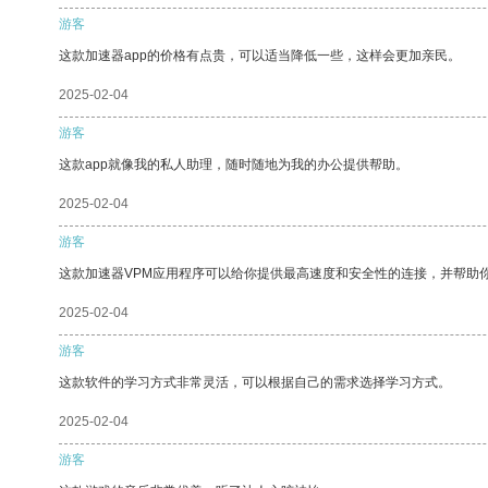
游客
这款加速器app的价格有点贵，可以适当降低一些，这样会更加亲民。
2025-02-04
游客
这款app就像我的私人助理，随时随地为我的办公提供帮助。
2025-02-04
游客
这款加速器VPM应用程序可以给你提供最高速度和安全性的连接，并帮助
2025-02-04
游客
这款软件的学习方式非常灵活，可以根据自己的需求选择学习方式。
2025-02-04
游客