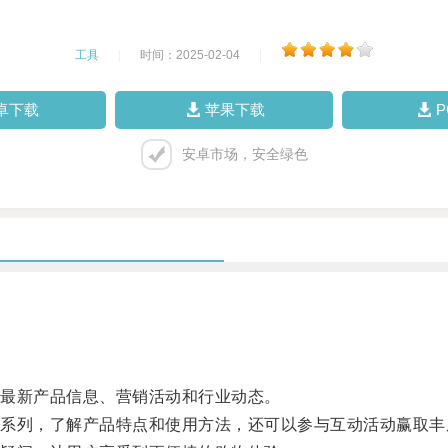
工具
|
时间：2025-02-04
|
卓下载
苹果下载
安卓市场，安全绿色
最新产品信息、营销活动和行业动态。
列，了解产品特点和使用方法，还可以参与互动活动赢取丰