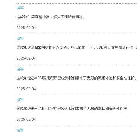
游客
这款软件简直是神器，解决了我所有问题。
2025-02-04
游客
这款加速器app的操作有点复杂，可以简化一下，比如将设置页面进行优化
2025-02-04
游客
这款加速器VPM应用程序已经为我们带来了无限的流畅体验和安全性保护
2025-02-04
游客
这款加速器VPM应用程序已经为我们带来了无限的隐私和安全性保护。
2025-02-04
游客