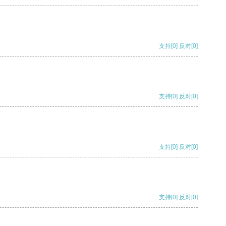
支持
[0]
反对
[0]
支持
[0]
反对
[0]
支持
[0]
反对
[0]
支持
[0]
反对
[0]