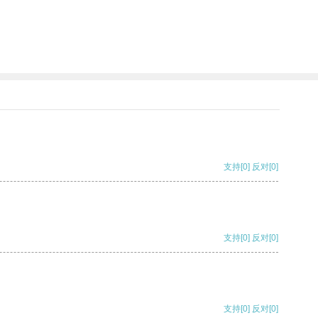
支持
[0]
反对
[0]
支持
[0]
反对
[0]
支持
[0]
反对
[0]