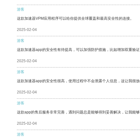
游客
这款加速器VPM应用程序可以给你提供全球覆盖和最高安全性的连接。
2025-02-04
游客
这款加速器app的安全性有待提高，可以加强防护措施，比如增加双重验证
2025-02-04
游客
这款加速器app的安全性很高，使用过程中不会泄露个人信息，这让我很
2025-02-04
游客
这款app的售后服务非常完善，遇到问题总是能够得到妥善解决，让我能
2025-02-04
游客