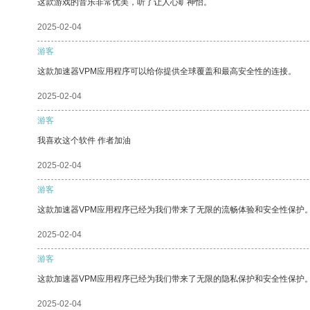
这款游戏的音乐非常优美，听了让人心旷神怡。
2025-02-04
游客
这款加速器VPM应用程序可以给你提供全球覆盖和最高安全性的连接。
2025-02-04
游客
我喜欢这个软件 作者加油
2025-02-04
游客
这款加速器VPM应用程序已经为我们带来了无限的流畅体验和安全性保护
2025-02-04
游客
这款加速器VPM应用程序已经为我们带来了无限的隐私保护和安全性保护
2025-02-04