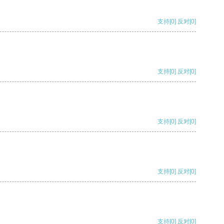
支持
[0]
反对
[0]
支持
[0]
反对
[0]
支持
[0]
反对
[0]
支持
[0]
反对
[0]
支持
[0]
反对
[0]