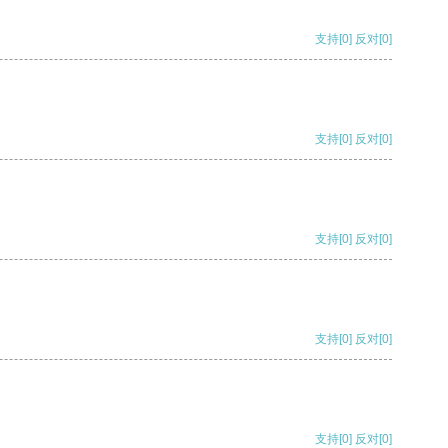
支持
[0]
反对
[0]
支持
[0]
反对
[0]
支持
[0]
反对
[0]
支持
[0]
反对
[0]
支持
[0]
反对
[0]