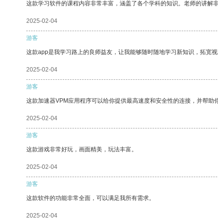
这款学习软件的课程内容非常丰富，涵盖了各个学科的知识。老师的讲解
2025-02-04
游客
这款app是我学习路上的良师益友，让我能够随时随地学习新知识，拓宽视
2025-02-04
游客
这款加速器VPM应用程序可以给你提供最高速度和安全性的连接，并帮助
2025-02-04
游客
这款游戏非常好玩，画面精美，玩法丰富。
2025-02-04
游客
这款软件的功能非常全面，可以满足我所有需求。
2025-02-04