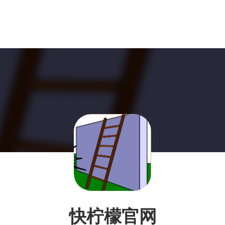
快柠檬官网