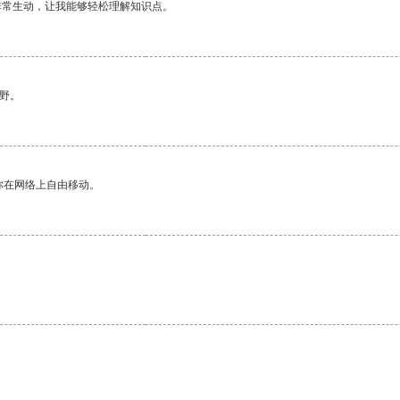
非常生动，让我能够轻松理解知识点。
野。
你在网络上自由移动。