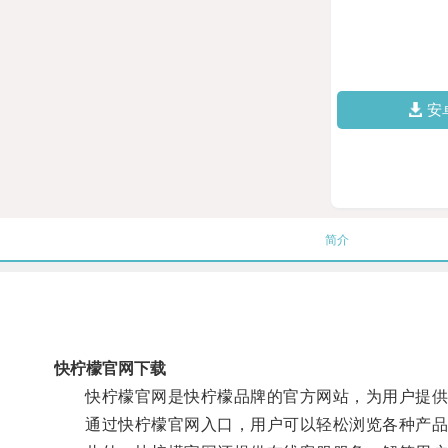
安
简介
快柠檬官网下载
快柠檬官网是快柠檬品牌的官方网站，为用户提供
通过快柠檬官网入口，用户可以轻松浏览各种产品系