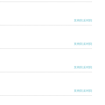
支持
[0]
反对
[0]
支持
[0]
反对
[0]
支持
[0]
反对
[0]
支持
[0]
反对
[0]