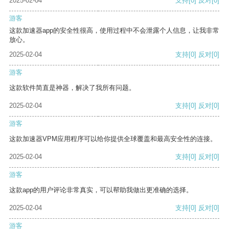
2025-02-04
支持
[0]
反对
[0]
游客
这款加速器app的安全性很高，使用过程中不会泄露个人信息，让我非常
放心。
2025-02-04
支持
[0]
反对
[0]
游客
这款软件简直是神器，解决了我所有问题。
2025-02-04
支持
[0]
反对
[0]
游客
这款加速器VPM应用程序可以给你提供全球覆盖和最高安全性的连接。
2025-02-04
支持
[0]
反对
[0]
游客
这款app的用户评论非常真实，可以帮助我做出更准确的选择。
2025-02-04
支持
[0]
反对
[0]
游客