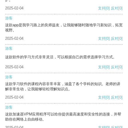
2025-02-04
支持
[0]
反对
[0]
游客
这款app是我学习路上的良师益友，让我能够随时随地学习新知识，拓宽
视野。
2025-02-04
支持
[0]
反对
[0]
游客
这款软件的学习方式非常灵活，可以根据自己的需求选择学习方式。
2025-02-04
支持
[0]
反对
[0]
游客
这款学习软件的课程内容非常丰富，涵盖了各个学科的知识。老师的讲
解非常生动，让我能够轻松理解知识点。
2025-02-04
支持
[0]
反对
[0]
游客
这款加速器VPM应用程序可以给你提供最高速度和安全性的连接，并帮
助你在网络上自由移动。
2025-02-04
支持
[0]
反对
[0]