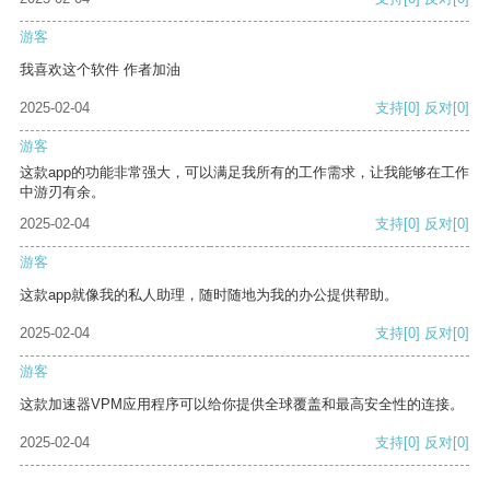
游客
我喜欢这个软件 作者加油
2025-02-04
支持
[0]
反对
[0]
游客
这款app的功能非常强大，可以满足我所有的工作需求，让我能够在工作
中游刃有余。
2025-02-04
支持
[0]
反对
[0]
游客
这款app就像我的私人助理，随时随地为我的办公提供帮助。
2025-02-04
支持
[0]
反对
[0]
游客
这款加速器VPM应用程序可以给你提供全球覆盖和最高安全性的连接。
2025-02-04
支持
[0]
反对
[0]