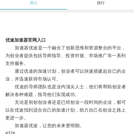
简介
排行
优途加速器官网入口
加速器优途是一个融合了创新思维和资源整合的平台，
为创业者提供包括导师指导、投资对接、市场推广等一系列
支持服务。
通过优途的加速计划，创业者可以快速搭建起自己的企
业，并迅速获得市场认可。
优途的导师团队也是业内顶尖人士，他们将帮助创业者
解决各种难题，指导他们实现成功。
无论是初创创业者还是已经创业一段时间的企业，都可
以在优途找到适合自己的加速计划，助力自己在创业之路上
更进一步。
加速器优途，让您的未来更明朗。
#37#