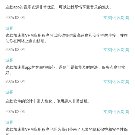
这款app的音乐资源非常优质，可以让我尽情享受音乐的魅力。
2025-02-04
支持
[0]
反对
[0]
游客
这款加速器VPM应用程序可以给你提供最高速度和安全性的连接，并帮
助你在网络上自由移动。
2025-02-04
支持
[0]
反对
[0]
游客
这款加速器app的客服很贴心，遇到问题都能及时解决，服务态度非常
好。
2025-02-04
支持
[0]
反对
[0]
游客
这款软件的设计非常人性化，使用起来非常舒服。
2025-02-04
支持
[0]
反对
[0]
游客
这款加速器VPM应用程序已经为我们带来了无限的隐私保护和安全性保
护。