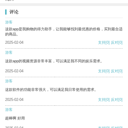
评论
游客
这款app是我购物的得力助手，让我能够找到最优惠的价格，买到最合适
的商品。
2025-02-04
支持
[0]
反对
[0]
游客
这款app的视频资源非常丰富，可以满足我不同的娱乐需求。
2025-02-04
支持
[0]
反对
[0]
游客
这款软件的功能非常强大，可以满足我日常使用的需求。
2025-02-04
支持
[0]
反对
[0]
游客
超棒啊 好用