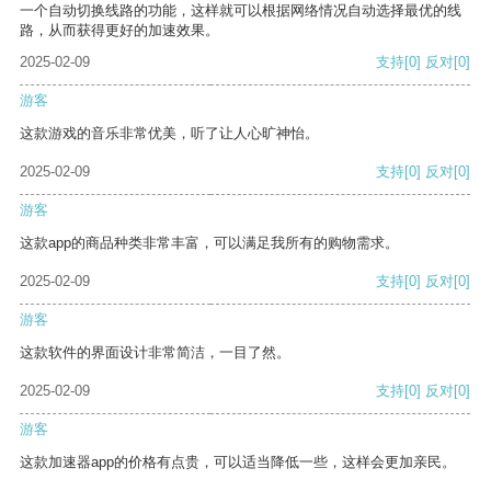
一个自动切换线路的功能，这样就可以根据网络情况自动选择最优的线
路，从而获得更好的加速效果。
2025-02-09
支持
[0]
反对
[0]
游客
这款游戏的音乐非常优美，听了让人心旷神怡。
2025-02-09
支持
[0]
反对
[0]
游客
这款app的商品种类非常丰富，可以满足我所有的购物需求。
2025-02-09
支持
[0]
反对
[0]
游客
这款软件的界面设计非常简洁，一目了然。
2025-02-09
支持
[0]
反对
[0]
游客
这款加速器app的价格有点贵，可以适当降低一些，这样会更加亲民。