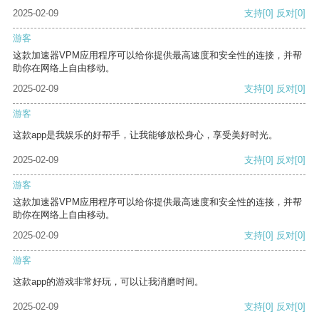
2025-02-09
支持
[0]
反对
[0]
游客
这款加速器VPM应用程序可以给你提供最高速度和安全性的连接，并帮
助你在网络上自由移动。
2025-02-09
支持
[0]
反对
[0]
游客
这款app是我娱乐的好帮手，让我能够放松身心，享受美好时光。
2025-02-09
支持
[0]
反对
[0]
游客
这款加速器VPM应用程序可以给你提供最高速度和安全性的连接，并帮
助你在网络上自由移动。
2025-02-09
支持
[0]
反对
[0]
游客
这款app的游戏非常好玩，可以让我消磨时间。
2025-02-09
支持
[0]
反对
[0]