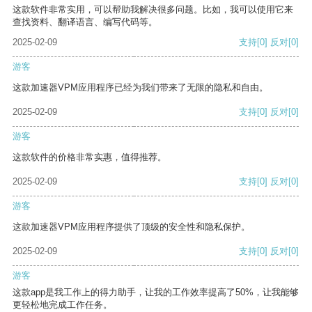
这款软件非常实用，可以帮助我解决很多问题。比如，我可以使用它来
查找资料、翻译语言、编写代码等。
2025-02-09
支持
[0]
反对
[0]
游客
这款加速器VPM应用程序已经为我们带来了无限的隐私和自由。
2025-02-09
支持
[0]
反对
[0]
游客
这款软件的价格非常实惠，值得推荐。
2025-02-09
支持
[0]
反对
[0]
游客
这款加速器VPM应用程序提供了顶级的安全性和隐私保护。
2025-02-09
支持
[0]
反对
[0]
游客
这款app是我工作上的得力助手，让我的工作效率提高了50%，让我能够
更轻松地完成工作任务。