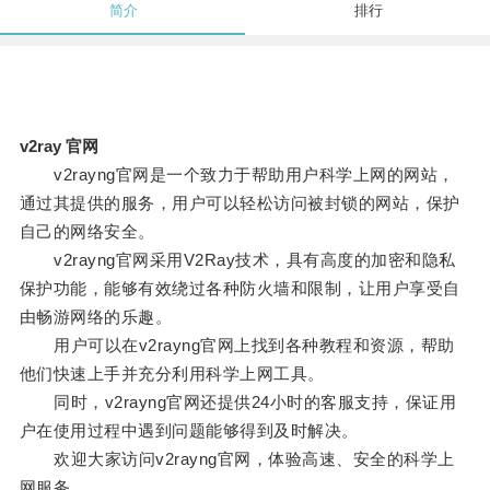
简介
排行
v2ray 官网
v2rayng官网是一个致力于帮助用户科学上网的网站，
通过其提供的服务，用户可以轻松访问被封锁的网站，保护
自己的网络安全。
v2rayng官网采用V2Ray技术，具有高度的加密和隐私
保护功能，能够有效绕过各种防火墙和限制，让用户享受自
由畅游网络的乐趣。
用户可以在v2rayng官网上找到各种教程和资源，帮助
他们快速上手并充分利用科学上网工具。
同时，v2rayng官网还提供24小时的客服支持，保证用
户在使用过程中遇到问题能够得到及时解决。
欢迎大家访问v2rayng官网，体验高速、安全的科学上
网服务。