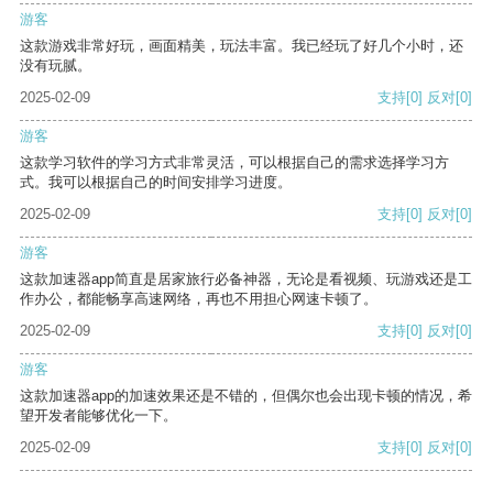
游客
这款游戏非常好玩，画面精美，玩法丰富。我已经玩了好几个小时，还
没有玩腻。
2025-02-09
支持
[0]
反对
[0]
游客
这款学习软件的学习方式非常灵活，可以根据自己的需求选择学习方
式。我可以根据自己的时间安排学习进度。
2025-02-09
支持
[0]
反对
[0]
游客
这款加速器app简直是居家旅行必备神器，无论是看视频、玩游戏还是工
作办公，都能畅享高速网络，再也不用担心网速卡顿了。
2025-02-09
支持
[0]
反对
[0]
游客
这款加速器app的加速效果还是不错的，但偶尔也会出现卡顿的情况，希
望开发者能够优化一下。
2025-02-09
支持
[0]
反对
[0]