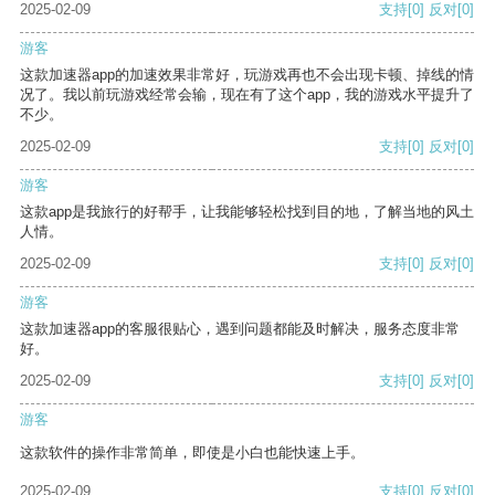
2025-02-09
支持
[0]
反对
[0]
游客
这款加速器app的加速效果非常好，玩游戏再也不会出现卡顿、掉线的情
况了。我以前玩游戏经常会输，现在有了这个app，我的游戏水平提升了
不少。
2025-02-09
支持
[0]
反对
[0]
游客
这款app是我旅行的好帮手，让我能够轻松找到目的地，了解当地的风土
人情。
2025-02-09
支持
[0]
反对
[0]
游客
这款加速器app的客服很贴心，遇到问题都能及时解决，服务态度非常
好。
2025-02-09
支持
[0]
反对
[0]
游客
这款软件的操作非常简单，即使是小白也能快速上手。
2025-02-09
支持
[0]
反对
[0]