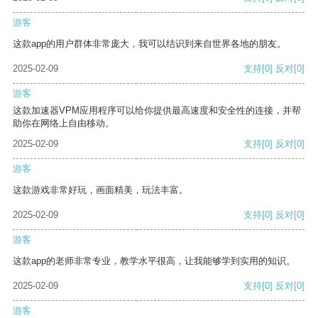
游客
这款app的用户群体非常庞大，我可以结识到来自世界各地的朋友。
2025-02-09
支持
[0]
反对
[0]
游客
这款加速器VPM应用程序可以给你提供最高速度和安全性的连接，并帮
助你在网络上自由移动。
2025-02-09
支持
[0]
反对
[0]
游客
这款游戏非常好玩，画面精美，玩法丰富。
2025-02-09
支持
[0]
反对
[0]
游客
这款app的老师非常专业，教学水平很高，让我能够学到实用的知识。
2025-02-09
支持
[0]
反对
[0]
游客