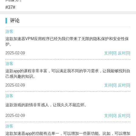
#37#
评论
游客
这款加速器VPM应用程序已经为我们带来了无限的隐私保护和安全性保
护。
2025-02-09
支持
[0]
反对
[0]
游客
这款app的课程非常丰富，可以满足我不同的学习需求，让我能够找到自
己感兴趣的知识。
2025-02-09
支持
[0]
反对
[0]
游客
这款游戏的剧情非常感人，让我久久不能忘怀。
2025-02-09
支持
[0]
反对
[0]
游客
这款加速器app的功能有点单一，可以增加一些新功能。比如，可以增加