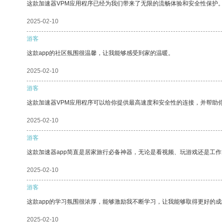
这款加速器VPM应用程序已经为我们带来了无限的流畅体验和安全性保护
2025-02-10
游客
这款app的社区氛围很温馨，让我能够感受到家的温暖。
2025-02-10
游客
这款加速器VPM应用程序可以给你提供最高速度和安全性的连接，并帮助
2025-02-10
游客
这款加速器app简直是居家旅行必备神器，无论是看视频、玩游戏还是工
2025-02-10
游客
这款app的学习氛围很浓厚，能够激励我不断学习，让我能够取得更好的成
2025-02-10