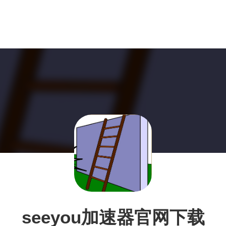
seeyou加速器官网下载