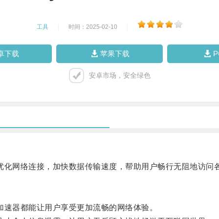
工具
|
时间：2025-02-10
|
卓下载
苹果下载
安卓市场，安全绿色
优化网络连接，加快数据传输速度，帮助用户畅行无阻地访问
加速器都能让用户享受更加流畅的网络体验。