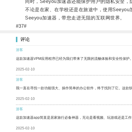
同时，Seeyou加速器还能保护用户的隐私安全，
不论是在家、在学校还是在旅途中，使用Seeyou
Seeyou加速器，带您走进无阻的互联网世界。
#37#
评论
游客
这款加速器VPM应用程序已经为我们带来了无限的流畅体验和安全性保护
2025-02-10
游客
我一直在寻找一款功能强大、操作简单的办公软件，终于找到了它。这款
2025-02-10
游客
这款加速器app简直是居家旅行必备神器，无论是看视频、玩游戏还是工
2025-02-10