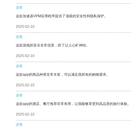
游客
这款加速器VPM应用程序提供了顶级的安全性和隐私保护。
2025-02-10
游客
这款游戏的音乐非常优美，听了让人心旷神怡。
2025-02-10
游客
这款app的商品种类非常丰富，可以满足我所有的购物需求。
2025-02-10
游客
这款app的酒店、餐厅推荐非常有用，让我能够享受到高品质的旅行体验。
2025-02-10
游客