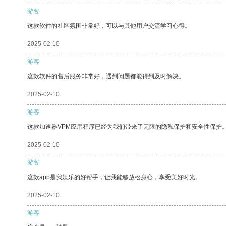
游客
这款软件的社区氛围非常好，可以与其他用户交流学习心得。
2025-02-10
游客
这款软件的售后服务非常好，遇到问题都能得到及时解决。
2025-02-10
游客
这款加速器VPM应用程序已经为我们带来了无限的隐私保护和安全性保护
2025-02-10
游客
这款app是我娱乐的好帮手，让我能够放松身心，享受美好时光。
2025-02-10
游客