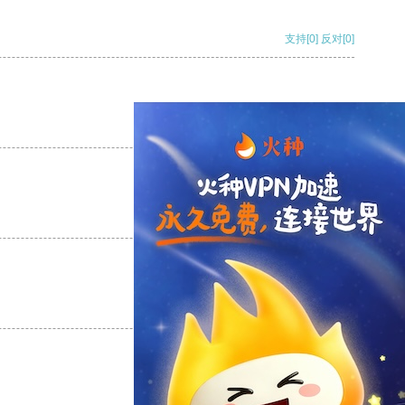
支持
[0]
反对
[0]
支持
[0]
反对
[0]
支持
[0]
反对
[0]
支持
[0]
反对
[0]
支持
[0]
反对
[0]