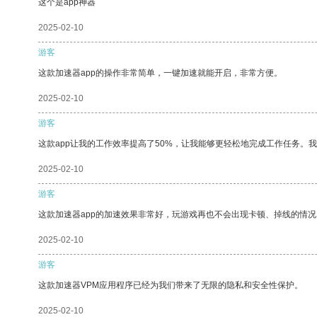
这个是app神器
2025-02-10
游客
这款加速器app的操作非常简单，一键加速就能开启，非常方便。
2025-02-10
游客
这款app让我的工作效率提高了50%，让我能够更轻松地完成工作任务。
2025-02-10
游客
这款加速器app的加速效果非常好，玩游戏再也不会出现卡顿、掉线的情况
2025-02-10
游客
这款加速器VPM应用程序已经为我们带来了无限的隐私和安全性保护。
2025-02-10