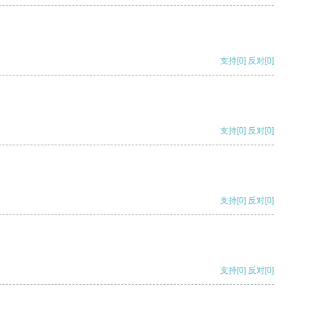
支持
[0]
反对
[0]
支持
[0]
反对
[0]
支持
[0]
反对
[0]
支持
[0]
反对
[0]