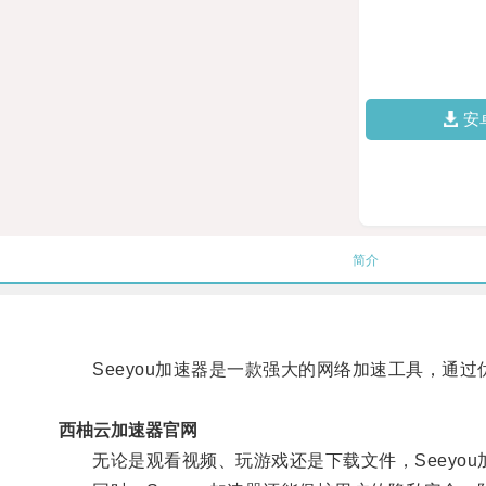
安
简介
Seeyou加速器是一款强大的网络加速工具，通过
西柚云加速器官网
无论是观看视频、玩游戏还是下载文件，Seeyou