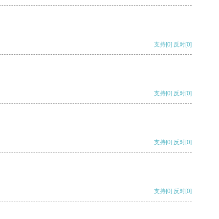
支持
[0]
反对
[0]
支持
[0]
反对
[0]
支持
[0]
反对
[0]
支持
[0]
反对
[0]