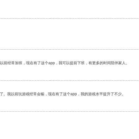
我以前经常加班，现在有了这个app，我可以提前下班，有更多的时间陪伴家人。
了。我以前玩游戏经常会输，现在有了这个app，我的游戏水平提升了不少。