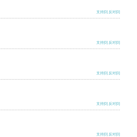
支持
[0]
反对
[0]
支持
[0]
反对
[0]
支持
[0]
反对
[0]
支持
[0]
反对
[0]
支持
[0]
反对
[0]